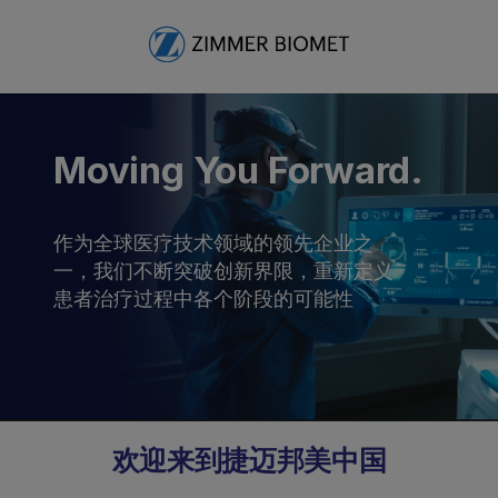
Moving You Forward.
作为全球医疗技术领域的领先企业之
一，我们不断突破创新界限，重新定义
患者治疗过程中各个阶段的可能性
欢迎来到捷迈邦美中国