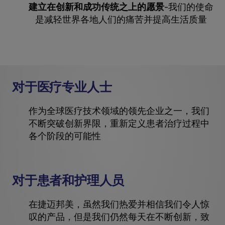
建立在创新和成功传统之上的愿景
-我们的使命
是减轻世界各地人们的痛苦并提高生活质量
对于医疗专业人士
作为全球医疗技术领域的领先企业之一，我们
不断突破创新界限，重新定义患者治疗过程中
各个阶段的可能性
对于患者和护理人员
在捷迈邦美，虽然我们热爱并相信我们令人惊
叹的产品，但是我们仍然每天在不断创新，致