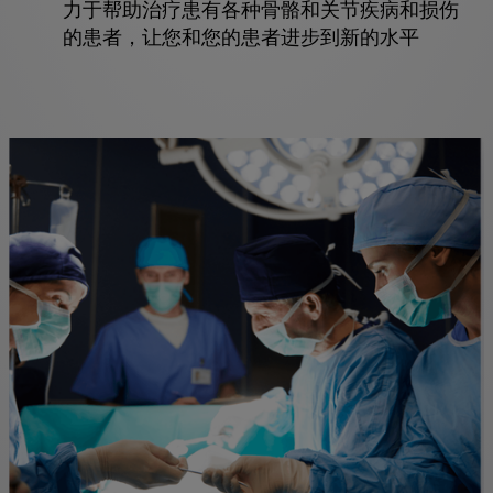
力于帮助治疗患有各种骨骼和关节疾病和损伤
的患者，让您和您的患者进步到新的水平