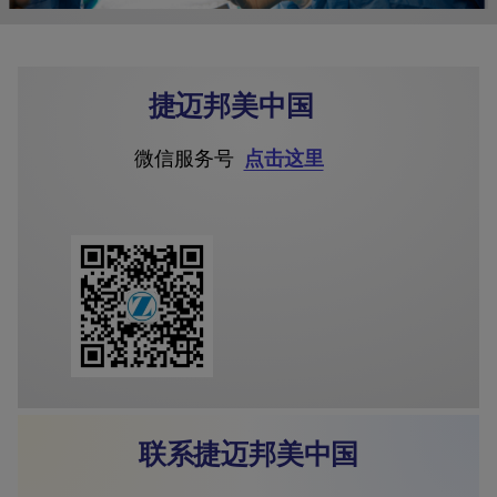
捷迈邦美中国
微信服务号
点击这里
联系捷迈邦美中国