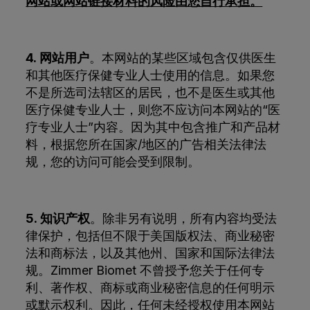
网站或网站链接材料的风险由您自行承担。
4. 网站用户
。本网站的某些区域包含仅供医生
和其他医疗保健专业人士使用的信息。如果您
不是所选司法辖区的居民，也不是医生或其他
医疗保健专业人士，则您不应访问本网站的“医
疗专业人士”内容。因为其中包含推广和产品材
料，根据您所在国家/地区的广告相关法律法
规，您的访问可能会受到限制。
5. 知识产权
。除非另有说明，所有内容均受法
律保护，包括但不限于美国版权法、商业秘密
法和商标法，以及其他州、国家和国际法律法
规。Zimmer Biomet 不曾授予您关于任何专
利、著作权、商标或商业秘密信息的任何明示
或默示权利。因此，任何未经授权使用本网站