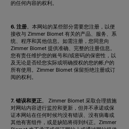
的任何内容的权利。
6. 注册
。本网站的某些部分需要您注册，以便
接收与 Zimmer Biomet 有关的产品、服务、系
统、程序和其他信息。如需注册，您同意向
Zimmer Biomet 提供准确、完整的注册信息。
您有责任维护您的账号和/或密码的保密性，以
及无论是否经您实际或明确授权的您的帐户的
所有使用。Zimmer Biomet 保留拒绝注册或订
阅的权利。
7. 错误和更正
。 Zimmer Biomet 采取合理措施
对网站内容进行监控和更新，但并不承诺或保
证本网站在任何时候均没有错误、没有病毒或
其他有害组件，或是缺陷将得到纠正。Zimmer