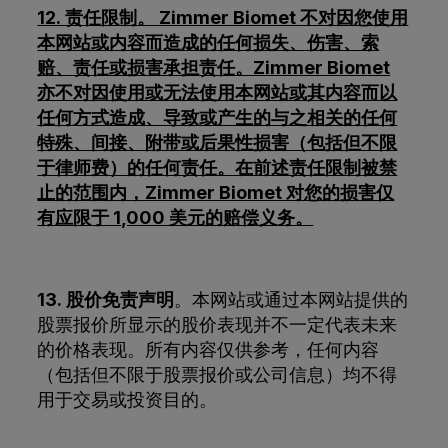
12. 责任限制。 Zimmer Biomet 不对因您使用
本网站或内容而造成的任何损失、伤害、索
赔、责任或损害承担责任。Zimmer Biomet
亦不对因使用或无法使用本网站或其内容而以
任何方式造成、导致或产生的与之相关的任何
特殊、间接、附带或后果性损害（包括但不限
于律师费）的任何责任。在前述责任限制被禁
止的范围内，Zimmer Biomet 对您的损害仅
有应限于 1,000 美元的赔偿义务。
13. 股价免责声明
。本网站或通过本网站提供的
股票报价所显示的股价表现并不一定代表未来
的价格表现。所有内容仅供参考，任何内容
（包括但不限于股票报价或公司信息）均不得
用于交易或投资目的。