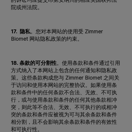
院或州法院。
17. 隐私
。您对本网站的使用受 Zimmer
Biomet 网站隐私政策的约束。
18. 条款的可分割性
。使用条款和条件通过引用
方式纳入了本网站上包含的任何通知和隐私政
策。这些条款构成您与 Zimmer Biomet 之间关
于访问和使用本网站的完整协议。如果使用条
款和条件中的任何条款不合法、无效、不可执
行，或与使用条款和条件的任何其他条款相冲
突，则此等不合法、无效、不可执行的或相冲
突的条款和条件应被视为可与其余条款和条件
相分割，且不会影响其余条款和条件的有效性
和可执行性。