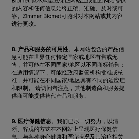
Biomet 也不承诺或保证网站上或通过网站提供
的内容和任何信息始终正确、准确、及时或可
靠。Zimmer Biomet可随时对本网站或其内容
进行更改。
8. 产品和服务的可用性
。本网站包含的产品信
息可能在世界任何特定国家或地区有售或无
售，并可能在不同国家/地区以不同商标销售；
在适用情况下，可能经政府监管机构批准或核
准，并可能在不同国家/地区具有不同的适应症
和限制。 请访问者注意，其他制造商和服务提
供商可能提供替代产品和服务。
9. 医疗保健信息
。我们已尽一切努力，以清
晰、客观的方式在本网站上呈现医疗保健信
息。与各种身心健康和医疗状况及其治疗相关