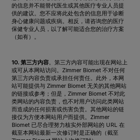
的信息并不能替代医生或其他医疗专业人员提
供的建议。您不应将此处包含的信息用于诊断
身心健康问题或疾病。相反，请咨询您的医疗
保健专业人员，以了解可能适合您的治疗方案
（如有）。
10. 第三方内容
。第三方内容可能出现在网站上
或可从本网站访问。Zimmer Biomet 不对任何
第三方内容负责或承担任何责任。此外，本网
站可能提供与 Zimmer Biomet 无关的其他网站
的链接或参考；但是，Zimmer Biomet 不对此
类网站的内容负责，也不对用户访问此类网站
而造成的任何损害或伤害负责。其他网站的链
接仅为方便本网站用户而提供。Zimmer
Biomet 已尽合理努力核实外部网站的 URL 在
截至本网站最新一次修订时是正确的（截至