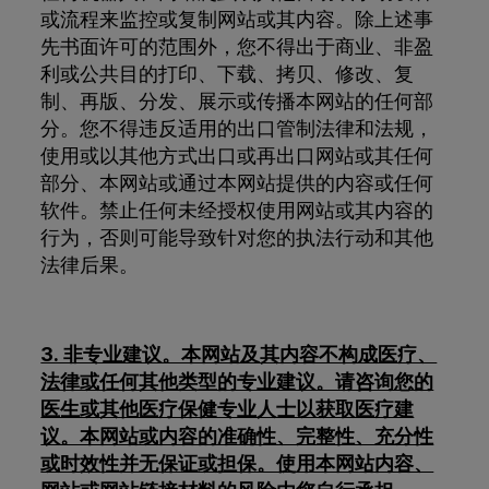
或流程来监控或复制网站或其内容。除上述事
先书面许可的范围外，您不得出于商业、非盈
利或公共目的打印、下载、拷贝、修改、复
制、再版、分发、展示或传播本网站的任何部
分。您不得违反适用的出口管制法律和法规，
使用或以其他方式出口或再出口网站或其任何
部分、本网站或通过本网站提供的内容或任何
软件。禁止任何未经授权使用网站或其内容的
行为，否则可能导致针对您的执法行动和其他
法律后果。
3. 非专业建议。本网站及其内容不构成医疗、
法律或任何其他类型的专业建议。请咨询您的
医生或其他医疗保健专业人士以获取医疗建
议。本网站或内容的准确性、完整性、充分性
或时效性并无保证或担保。使用本网站内容、