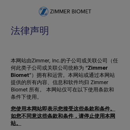
法律声明
本网站由Zimmer, Inc.的子公司或关联公司（任
何此类子公司或关联公司统称为 “
Zimmer
Biomet
”）拥有和运营。本网站或通过本网站
提供的所有内容、信息和软件均归 Zimmer
Biomet 所有。 本网站仅可在以下使用条款和
条件下使用。
您使用本网站即表示您接受这些条款和条件。
如您不同意这些条款和条件，请停止使用本网
站。