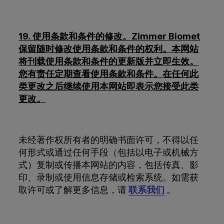
19. 使用条款和条件的修改。Zimmer Biomet
保留随时修改使用条款和条件的权利。本网站
将刊载使用条款和条件的更新版并立即生效。
您有责任定期查看使用条款和条件。在任何此
类更改之后继续使用本网站即表示您接受此类
更改。
未经著作权所有者的明确书面许可，不得以任
何形式或通过任何手段（包括以电子或机械方
式）复制或传播本网站的内容，包括传真、影
印、录制或使用信息存储或检索系统。如需获
取许可或了解更多信息，请
联系我们
。