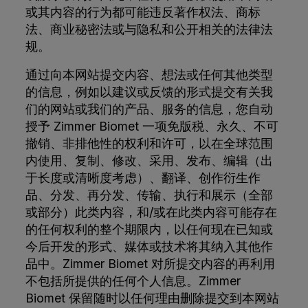
或其内容的行为都可能违反著作权法、商标
法、商业秘密法或与隐私和公开相关的法律法
规。
通过向本网站提交内容、想法或任何其他类型
的信息，例如以建议或反馈的形式提交有关我
们的网站或我们的产品、服务的信息，您自动
授予 Zimmer Biomet 一项免版税、永久、不可
撤销、非排他性的权利和许可，以在全球范围
内使用、复制、修改、采用、发布、编辑（出
于长度或清晰度考虑）、翻译、创作衍生作
品、分发、再分发、传输、执行和展示（全部
或部分）此类内容，和/或在此类内容可能存在
的任何权利的整个期限内，以任何现在已知或
今后开发的形式、媒体或技术将其纳入其他作
品中。Zimmer Biomet 对所提交内容的再利用
不包括所提供的任何个人信息。Zimmer
Biomet 保留随时以任何理由删除提交到本网站