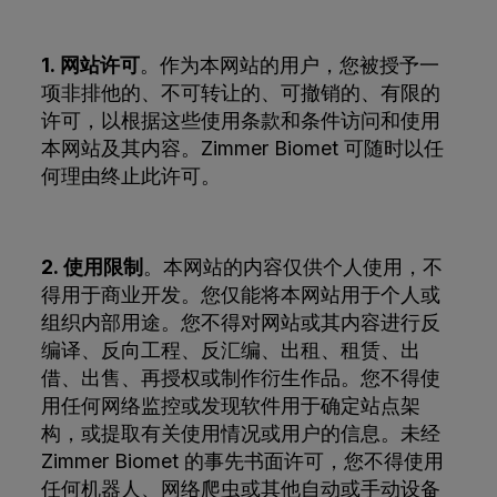
1. 网站许可
。作为本网站的用户，您被授予一
项非排他的、不可转让的、可撤销的、有限的
许可，以根据这些使用条款和条件访问和使用
本网站及其内容。Zimmer Biomet 可随时以任
何理由终止此许可。
2. 使用限制
。本网站的内容仅供个人使用，不
得用于商业开发。您仅能将本网站用于个人或
组织内部用途。您不得对网站或其内容进行反
编译、反向工程、反汇编、出租、租赁、出
借、出售、再授权或制作衍生作品。您不得使
用任何网络监控或发现软件用于确定站点架
构，或提取有关使用情况或用户的信息。未经
Zimmer Biomet 的事先书面许可，您不得使用
任何机器人、网络爬虫或其他自动或手动设备