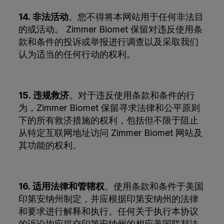
14. 非法活动
。您不得将本网站用于任何非法目
的或活动。 Zimmer Biomet 保留对违反使用条
款和条件的投诉或举报进行调查以及采取我们
认为适当的任何行动的权利。
15. 违规救济
。对于违反使用条款和条件的行
为，Zimmer Biomet 保留寻求法律和公平原则
下的所有救济措施的权利，包括但不限于阻止
从特定互联网地址访问 Zimmer Biomet 网站及
其功能的权利。
16. 适用法律和管辖权
。使用条款和条件于美国
印第安纳州制定，并应根据印第安纳州的法律
和要求进行解释和执行。任何关于执行本协议
的诉讼均应提交印第安纳州的相应美国联邦法